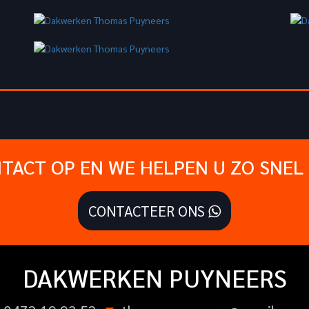
TACT OP EN WE HELPEN U ZO SNEL 
CONTACTEER ONS
DAKWERKEN PUYNEERS