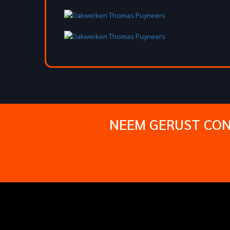
NEEM GERUST CON