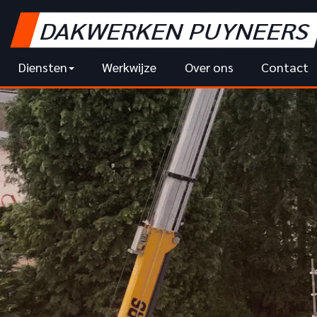
DAKWERKEN PUYNEERS
Diensten
Werkwijze
Over ons
Contact