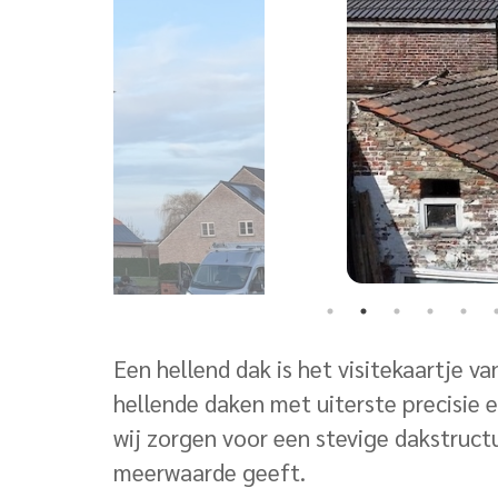
Een hellend dak is het visitekaartje 
hellende daken met uiterste precisie 
wij zorgen voor een stevige dakstruct
meerwaarde geeft.