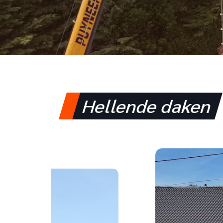
Hellende daken