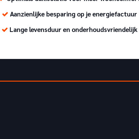
Aanzienlijke besparing op je energiefactuur
Lange levensduur en onderhoudsvriendelijk