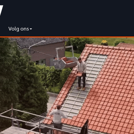
Volg ons