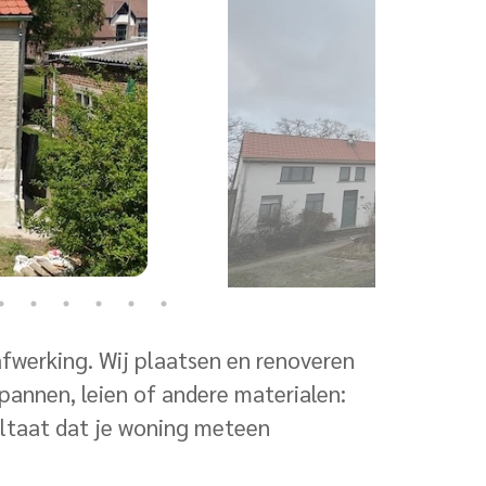
afwerking. Wij plaatsen en renoveren
pannen, leien of andere materialen:
ultaat dat je woning meteen