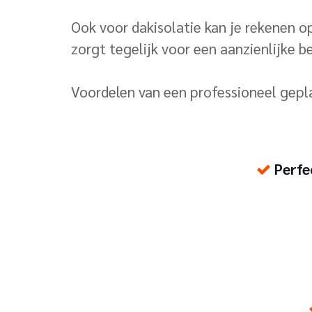
Ook voor dakisolatie kan je rekenen 
zorgt tegelijk voor een aanzienlijke b
Voordelen van een professioneel gepla
Perfec