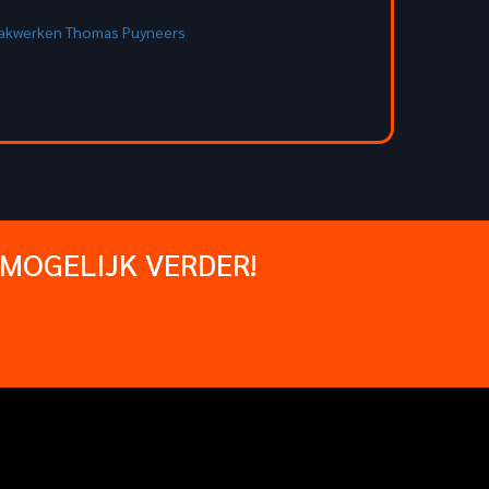
MOGELIJK VERDER!